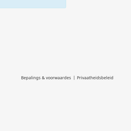
Bepalings & voorwaardes
Privaatheidsbeleid