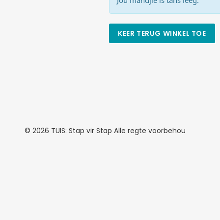
KEER TERUG WINKEL TOE
© 2026 TUIS: Stap vir Stap Alle regte voorbehou